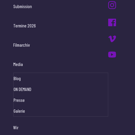
Submission
Termine 2026
Filmarchiv
Media
Blog
ON DEMAND
Presse
Galerie
Wir