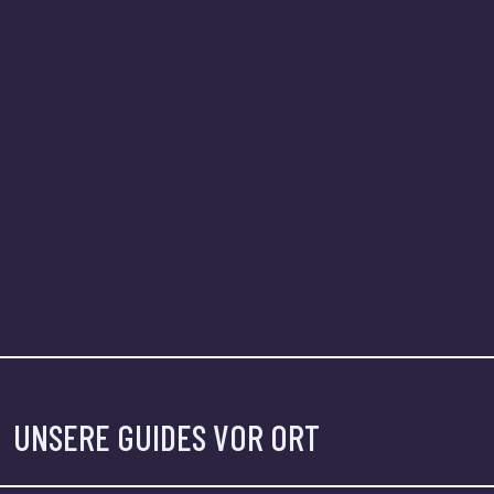
UNSERE GUIDES VOR ORT