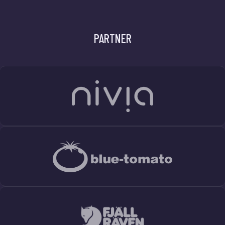
PARTNER