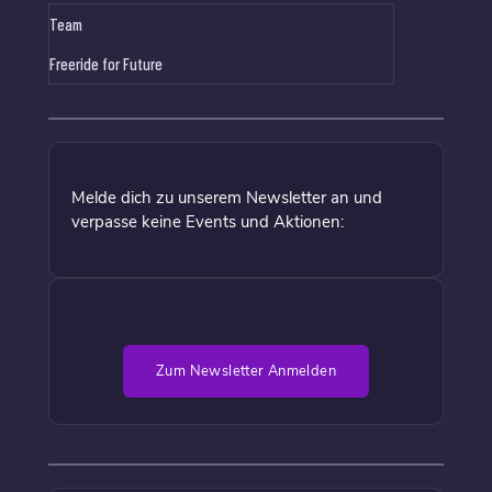
Team
Freeride for Future
Melde dich zu unserem Newsletter an und
verpasse keine Events und Aktionen:
Zum Newsletter Anmelden