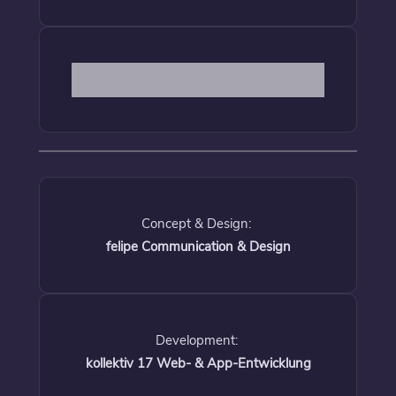
Concept & Design:
felipe Communication & Design
Development:
kollektiv 17 Web- & App-Entwicklung