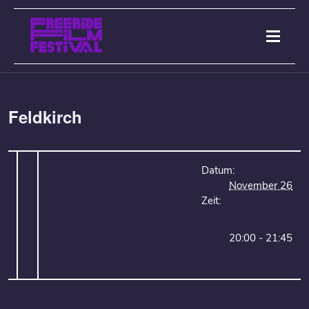
Feldkirch
Datum:
November 26
Zeit:
20:00 - 21:45