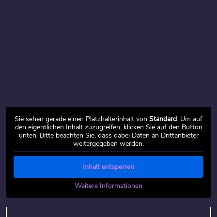
Sie sehen gerade einen Platzhalterinhalt von
Standard
. Um auf
den eigentlichen Inhalt zuzugreifen, klicken Sie auf den Button
unten. Bitte beachten Sie, dass dabei Daten an Drittanbieter
weitergegeben werden.
Inhalt entsperren
Weitere Informationen