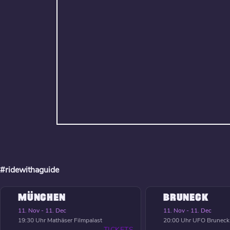
#ridewithaguide
MÜNCHEN
BRUNECK
11. Nov - 11. Dec
11. Nov - 11. Dec
19:30 Uhr
Mathäser Filmpalast
20:00 Uhr
UFO Bruneck
TICKETS