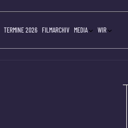
TERMINE 2026
FILMARCHIV
MEDIA
WIR