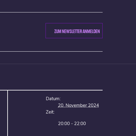
ZUM NEWSLETTER ANMELDEN
Datum:
20. November 2024
Zeit:
20:00 - 22:00