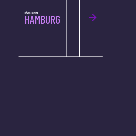
NÄCHSTER FILM:
HAMBURG