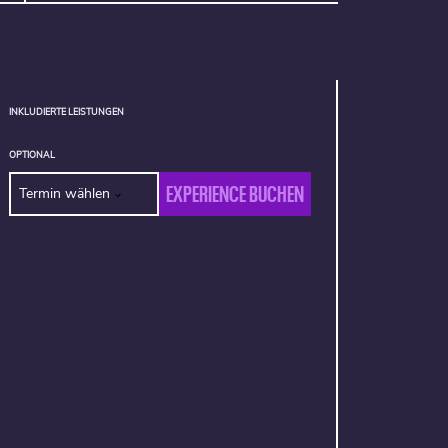
INKLUDIERTE LEISTUNGEN
OPTIONAL
EXPERIENCE BUCHEN
Termin wählen