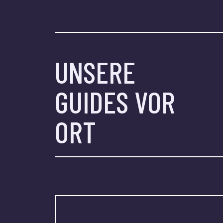
UNSERE
GUIDES VOR
ORT