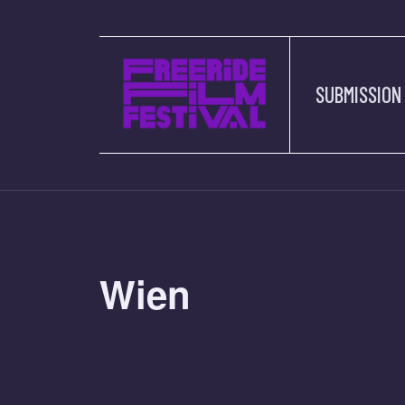
SUBMISSION
Wien