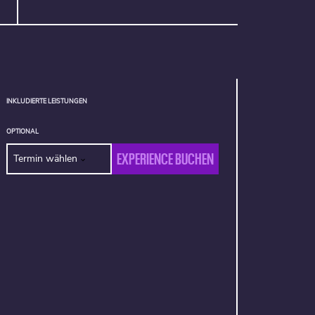
INKLUDIERTE LEISTUNGEN
OPTIONAL
EXPERIENCE BUCHEN
Termin wählen