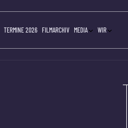
TERMINE 2026
FILMARCHIV
MEDIA
WIR