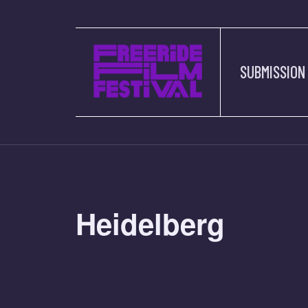
SUBMISSION
Heidelberg