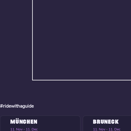
#ridewithaguide
MÜNCHEN
BRUNECK
11. Nov - 11. Dec
11. Nov - 11. Dec