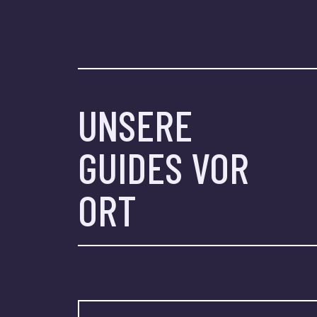
UNSERE
GUIDES VOR
ORT