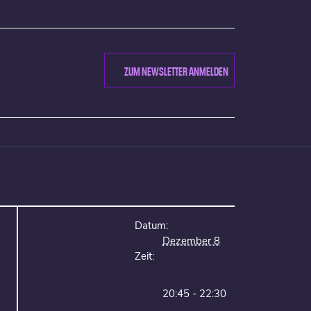
ZUM NEWSLETTER ANMELDEN
Datum:
Dezember 8
Zeit:
20:45 - 22:30