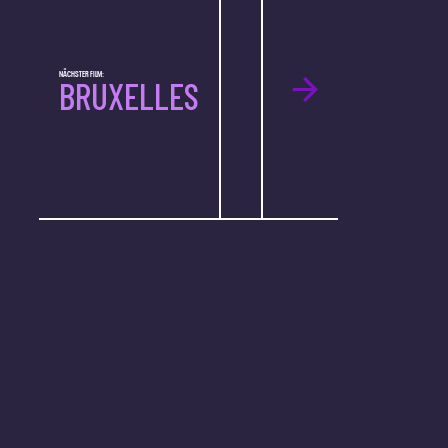
NÄCHSTER FILM:
BRUXELLES