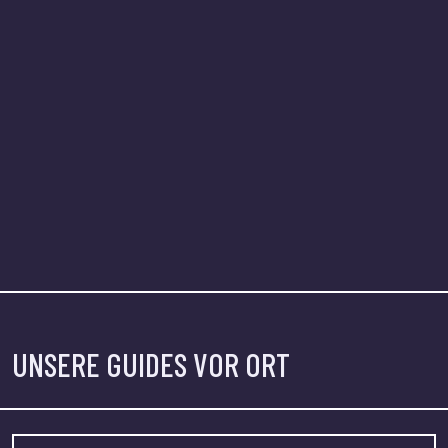
UNSERE GUIDES VOR ORT