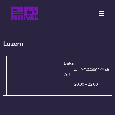
Luzern
Datum:
21. November 2024
Zeit:
20:00 - 22:00