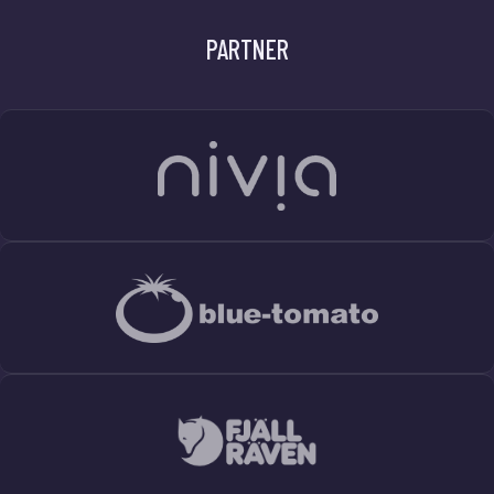
PARTNER