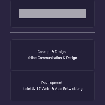
Concept & Design:
felipe Communication & Design
Development:
kollektiv 17 Web- & App-Entwicklung