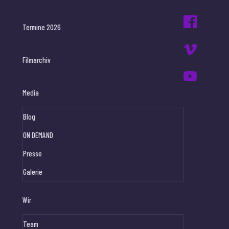
Termine 2026
Filmarchiv
Media
Blog
ON DEMAND
Presse
Galerie
Wir
Team