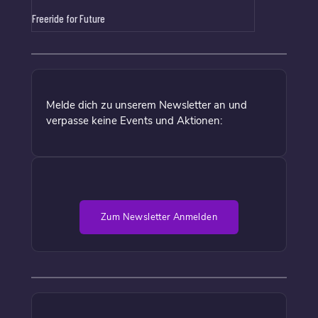
Freeride for Future
Melde dich zu unserem Newsletter an und
verpasse keine Events und Aktionen:
Zum Newsletter Anmelden