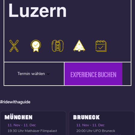
Luzern
EXPERIENCE BUCHEN
Termin wählen
#ridewithaguide
MÜNCHEN
BRUNECK
11. Nov - 11. Dec
11. Nov - 11. Dec
19:30 Uhr
Mathäser Filmpalast
20:00 Uhr
UFO Bruneck