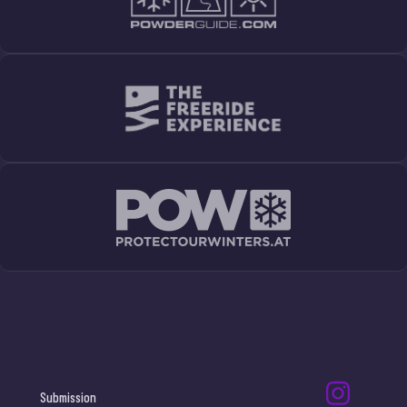
Submission