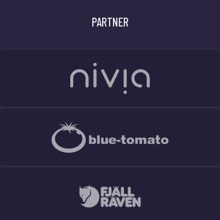
PARTNER