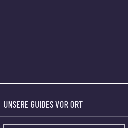
UNSERE GUIDES VOR ORT