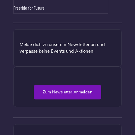
Freeride for Future
Melde dich zu unserem Newsletter an und
verpasse keine Events und Aktionen:
Zum Newsletter Anmelden