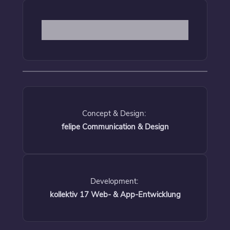
Concept & Design:
felipe Communication & Design
Development:
kollektiv 17 Web- & App-Entwicklung