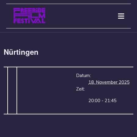
Nürtingen
Datum:
18. November 2025
Zeit:
20:00 - 21:45