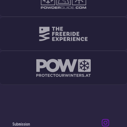
Submission