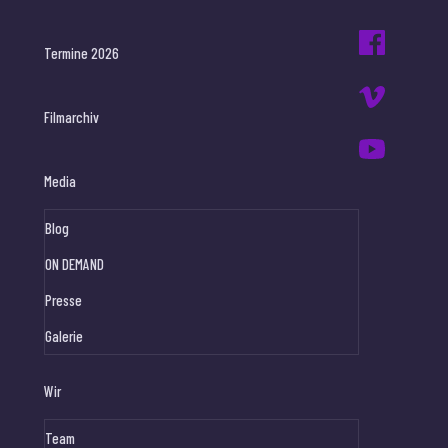
Termine 2026
Filmarchiv
Media
Blog
ON DEMAND
Presse
Galerie
Wir
Team