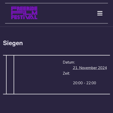
Siegen
Datum:
21. November 2024
Zeit:
20:00 - 22:00