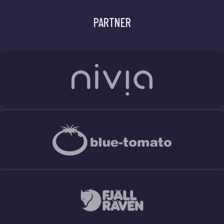
PARTNER