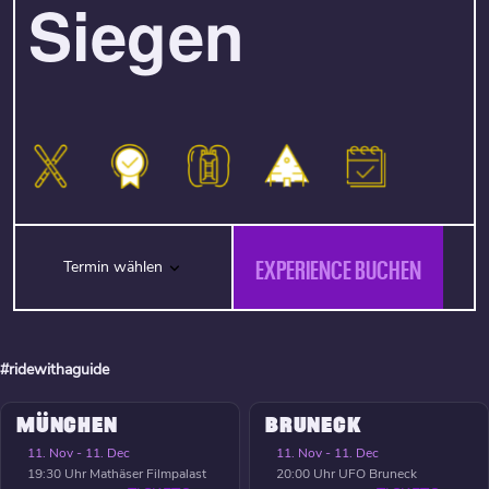
Siegen
EXPERIENCE BUCHEN
Termin wählen
#ridewithaguide
MÜNCHEN
BRUNECK
11. Nov - 11. Dec
11. Nov - 11. Dec
19:30 Uhr
Mathäser Filmpalast
20:00 Uhr
UFO Bruneck