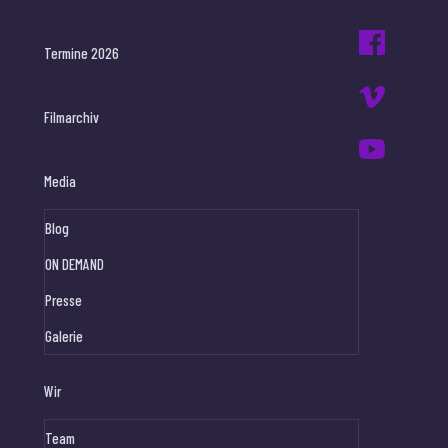
Termine 2026
Filmarchiv
Media
Blog
ON DEMAND
Presse
Galerie
Wir
Team