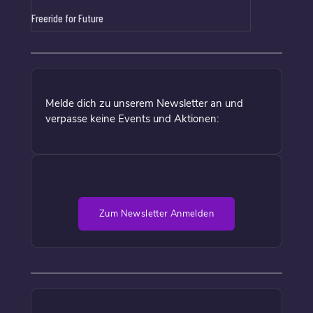
Freeride for Future
Melde dich zu unserem Newsletter an und
verpasse keine Events und Aktionen:
Zum Newsletter Anmelden