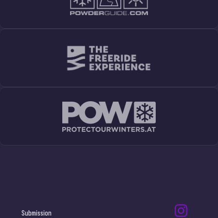
Submission