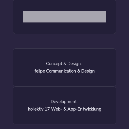
Concept & Design:
felipe Communication & Design
Development:
kollektiv 17 Web- & App-Entwicklung