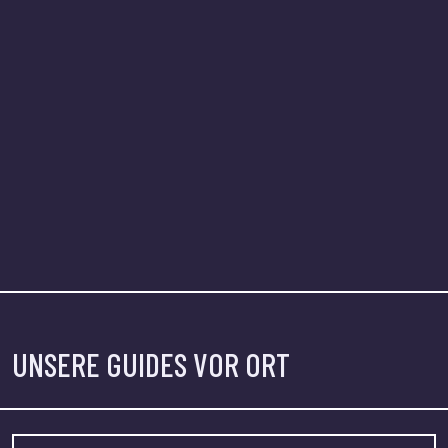
UNSERE GUIDES VOR ORT