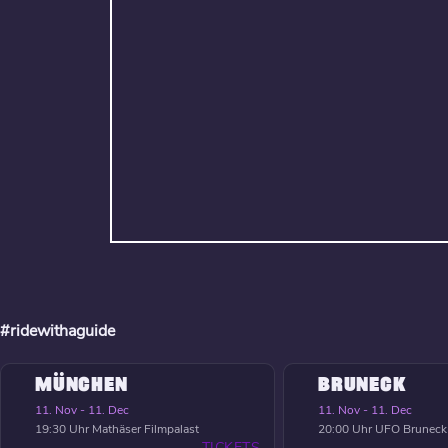
#ridewithaguide
MÜNCHEN
BRUNECK
11. Nov - 11. Dec
11. Nov - 11. Dec
19:30 Uhr
Mathäser Filmpalast
20:00 Uhr
UFO Bruneck
TICKETS