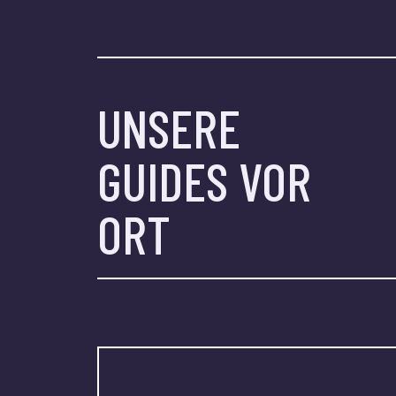
UNSERE
GUIDES VOR
ORT