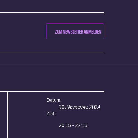
ZUM NEWSLETTER ANMELDEN
Datum:
20. November 2024
Zeit:
20:15 - 22:15