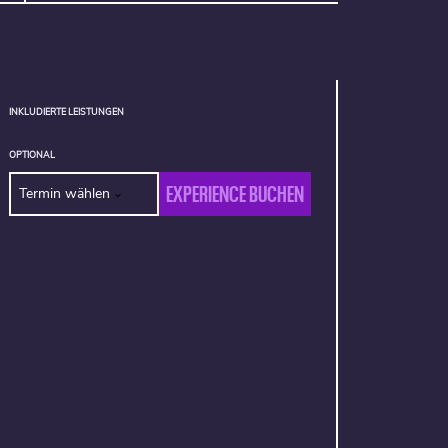
INKLUDIERTE LEISTUNGEN
OPTIONAL
EXPERIENCE BUCHEN
Termin wählen