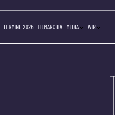
TERMINE 2026
FILMARCHIV
MEDIA
WIR