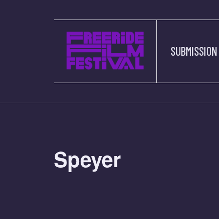
SUBMISSION
Speyer