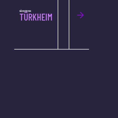
NÄCHSTER FILM:
TÜRKHEIM