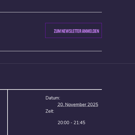
ZUM NEWSLETTER ANMELDEN
Datum:
20. November 2025
Zeit:
20:00 - 21:45