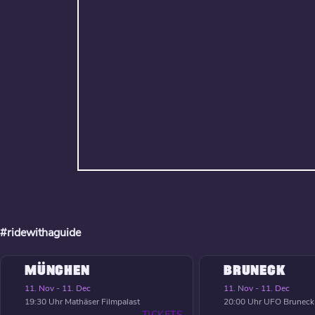
#ridewithaguide
MÜNCHEN
BRUNECK
11. Nov - 11. Dec
11. Nov - 11. Dec
19:30 Uhr
Mathäser Filmpalast
20:00 Uhr
UFO Bruneck
TICKETS