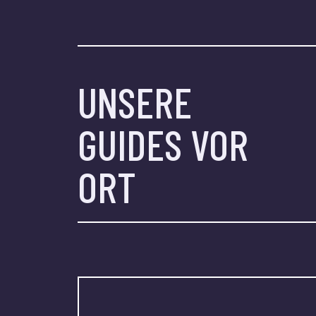
UNSERE
GUIDES VOR
ORT