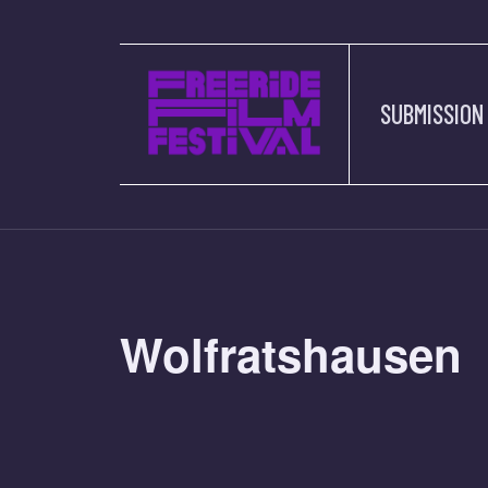
SUBMISSION
Wolfratshausen