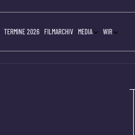
TERMINE 2026
FILMARCHIV
MEDIA
WIR