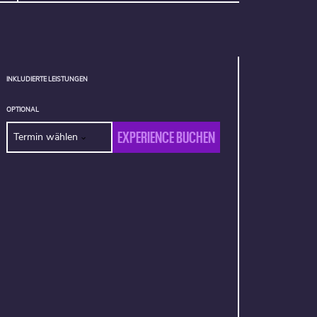
INKLUDIERTE LEISTUNGEN
OPTIONAL
EXPERIENCE BUCHEN
Termin wählen