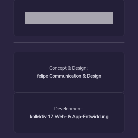
Concept & Design:
felipe Communication & Design
Development:
kollektiv 17 Web- & App-Entwicklung