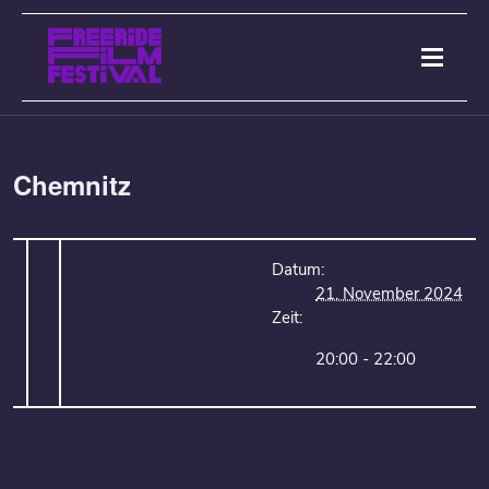
Chemnitz
Datum:
21. November 2024
Zeit:
20:00 - 22:00