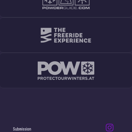
Submission