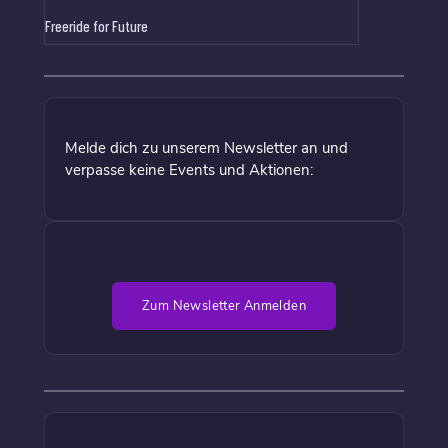
Freeride for Future
Melde dich zu unserem Newsletter an und
verpasse keine Events und Aktionen:
Zum Newsletter Anmelden