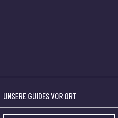
UNSERE GUIDES VOR ORT