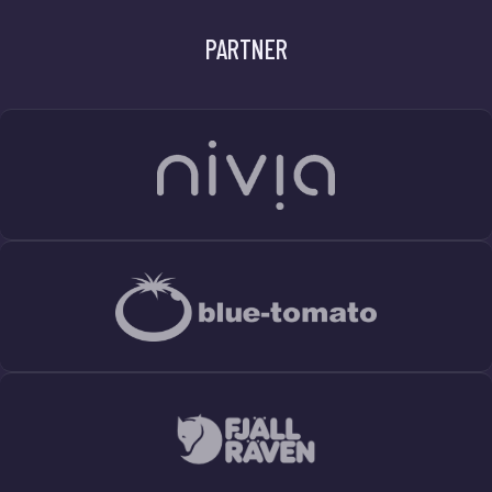
PARTNER