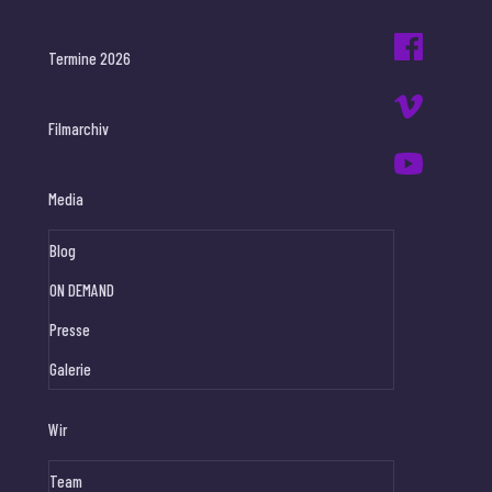
Termine 2026
Filmarchiv
Media
Blog
ON DEMAND
Presse
Galerie
Wir
Team