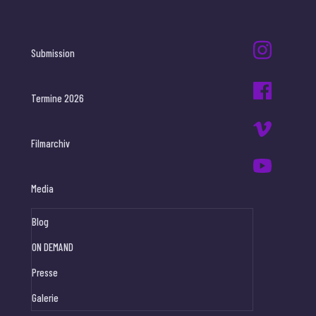
Submission
Termine 2026
Filmarchiv
Media
Blog
ON DEMAND
Presse
Galerie