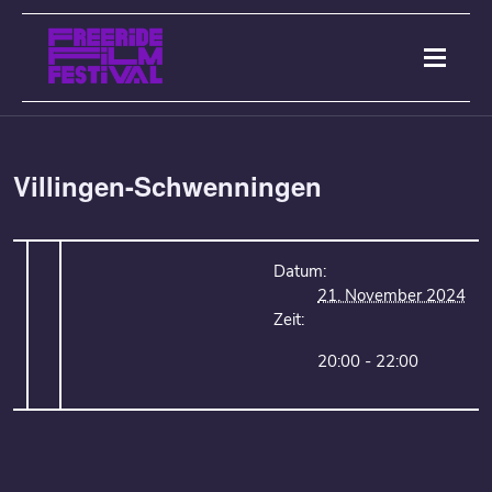
Villingen-Schwenningen
Datum:
21. November 2024
Zeit:
20:00 - 22:00