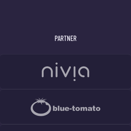
PARTNER