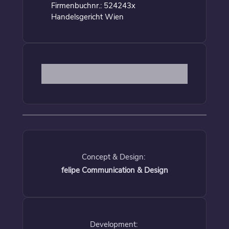
Firmenbuchnr.: 524243x
Handelsgericht Wien
Concept & Design:
felipe Communication & Design
Development: