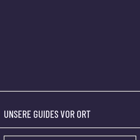
UNSERE GUIDES VOR ORT