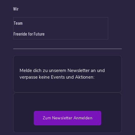
Wir
Team
Freeride for Future
Melde dich zu unserem Newsletter an und
verpasse keine Events und Aktionen:
Zum Newsletter Anmelden