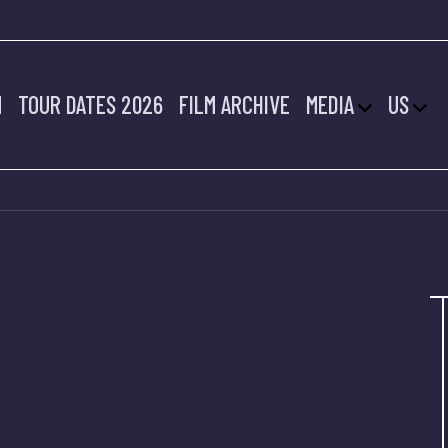
M
TOUR DATES 2026
FILM ARCHIVE
MEDIA
US