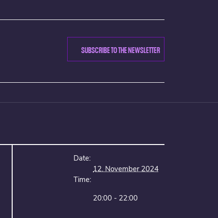
SUBSCRIBE TO THE NEWSLETTER
Date:
12. November 2024
Time:
20:00 - 22:00