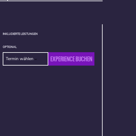
INKLUDIERTE LEISTUNGEN
OPTIONAL
EXPERIENCE BUCHEN
Termin wählen