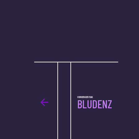
VORHERIGER FILM:
BLUDENZ