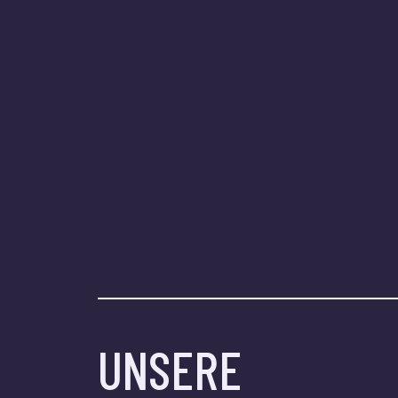
UNSERE