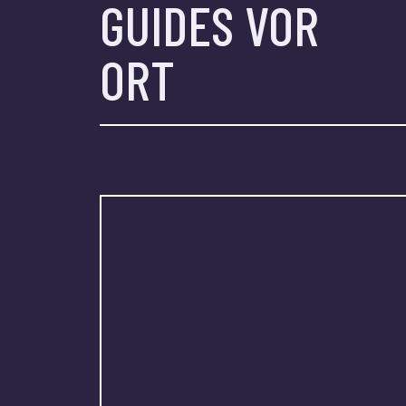
GUIDES VOR
ORT