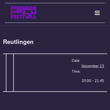
Reutlingen
Date:
November 23
Time:
20:00 - 21:45