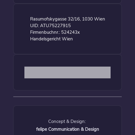
Rasumofskygasse 32/16, 1030 Wien
UID: ATU75227915
Firmenbuchnr.: 524243x
Handelsgericht Wien
Concept & Design:
felipe Communication & Design