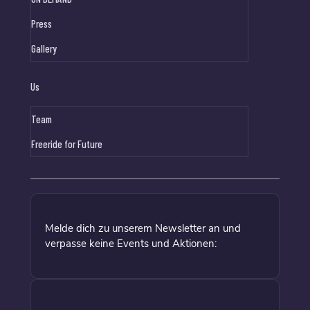
Press
Gallery
Us
Team
Freeride for Future
Melde dich zu unserem Newsletter an und
verpasse keine Events und Aktionen: