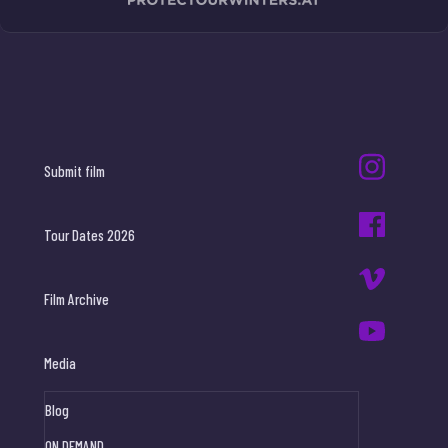
Submit film
Tour Dates 2026
Film Archive
Media
Blog
ON DEMAND