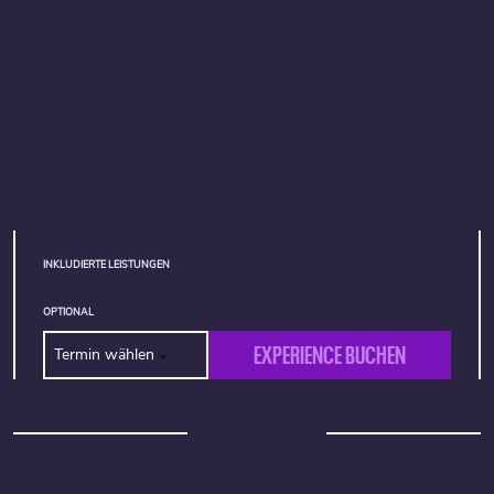
INKLUDIERTE LEISTUNGEN
OPTIONAL
EXPERIENCE BUCHEN
Termin wählen