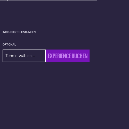
INKLUDIERTE LEISTUNGEN
OPTIONAL
EXPERIENCE BUCHEN
Termin wählen