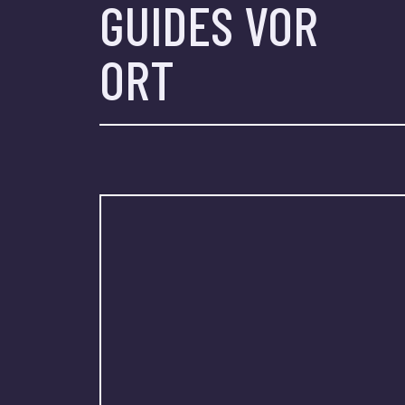
GUIDES VOR
ORT