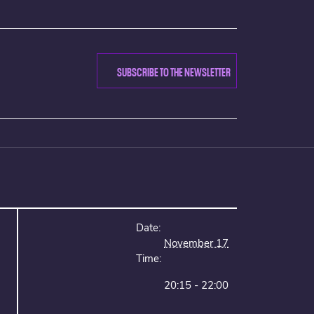
SUBSCRIBE TO THE NEWSLETTER
Date:
November 17
Time:
20:15 - 22:00