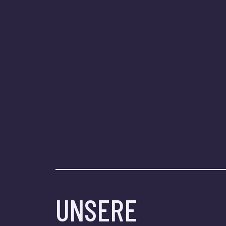
UNSERE