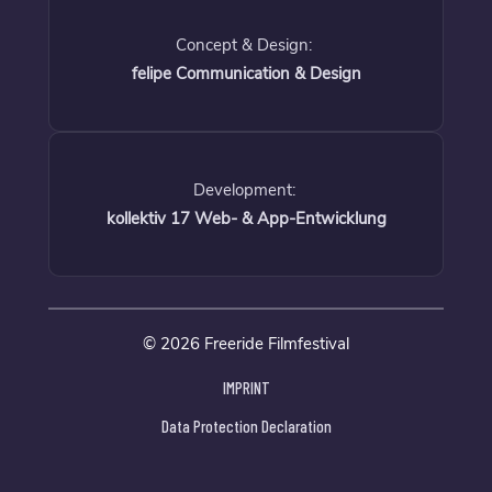
Concept & Design:
felipe Communication & Design
Development:
kollektiv 17 Web- & App-Entwicklung
© 2026 Freeride Filmfestival
IMPRINT
Data Protection Declaration