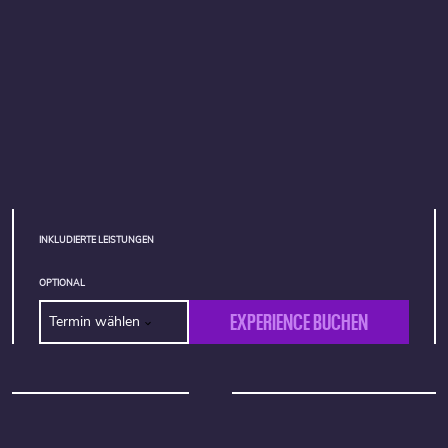
INKLUDIERTE LEISTUNGEN
OPTIONAL
EXPERIENCE BUCHEN
Termin wählen