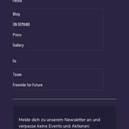
Media
Blog
ON DEMAND
Press
Gallery
Us
Team
Freeride for Future
Melde dich zu unserem Newsletter an und
verpasse keine Events und Aktionen: