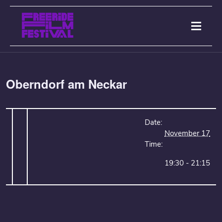
Oberndorf am Neckar
Date:
November 17
Time:
19:30 - 21:15