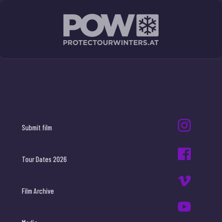
Submit film
Tour Dates 2026
Film Archive