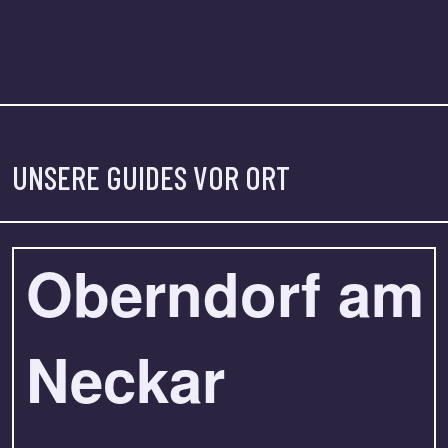
UNSERE GUIDES VOR ORT
Oberndorf am
Neckar