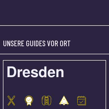
UNSERE GUIDES VOR ORT
Dresden