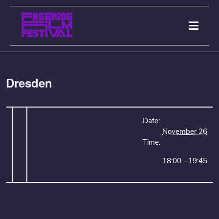
Dresden
Date:
November 26
Time:
18:00 - 19:45