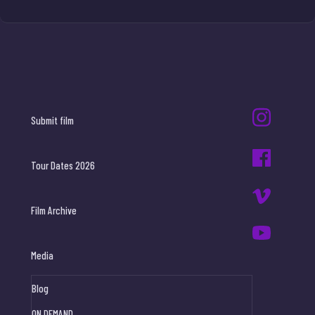
Submit film
Tour Dates 2026
Film Archive
Media
Blog
ON DEMAND