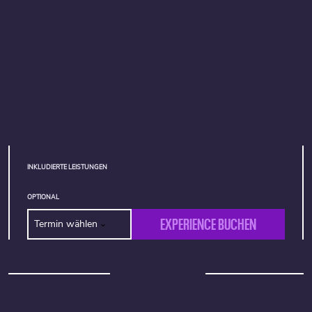
INKLUDIERTE LEISTUNGEN
OPTIONAL
EXPERIENCE BUCHEN
Termin wählen