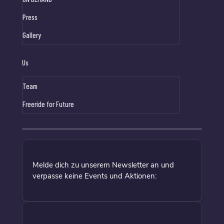
Press
Gallery
Us
Team
Freeride for Future
Melde dich zu unserem Newsletter an und
verpasse keine Events und Aktionen: