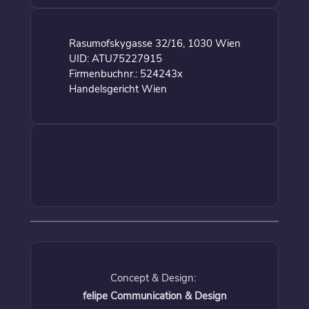
Rasumofskygasse 32/16, 1030 Wien
UID: ATU75227915
Firmenbuchnr.: 524243x
Handelsgericht Wien
Concept & Design:
felipe Communication & Design