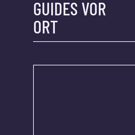
GUIDES VOR
ORT