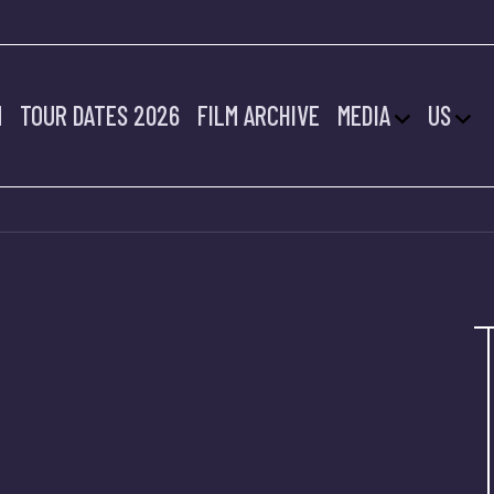
M
TOUR DATES 2026
FILM ARCHIVE
MEDIA
US