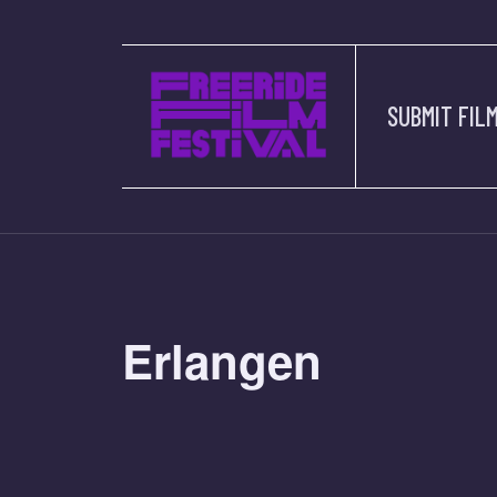
SUBMIT FIL
Erlangen