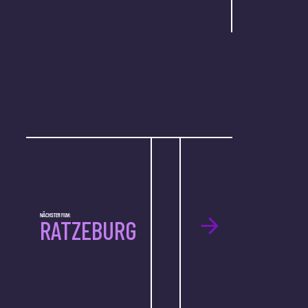
NÄCHSTER FILM:
RATZEBURG