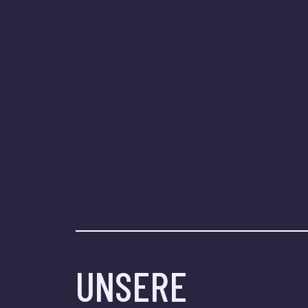
UNSERE