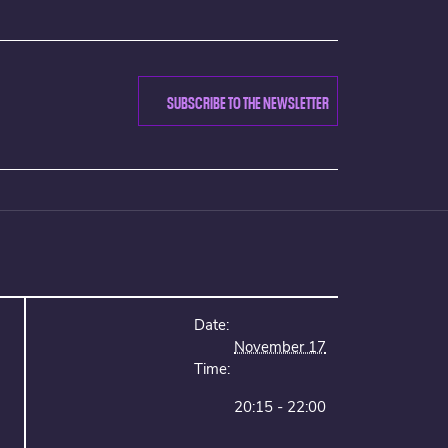
SUBSCRIBE TO THE NEWSLETTER
Date:
November 17
Time:
20:15 - 22:00