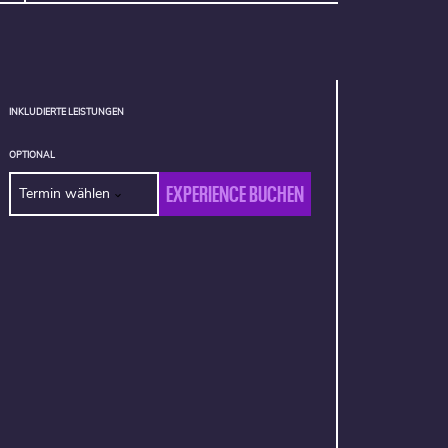
INKLUDIERTE LEISTUNGEN
OPTIONAL
EXPERIENCE BUCHEN
Termin wählen