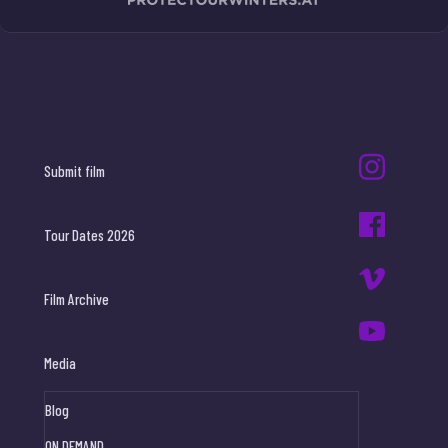
Submit film
Tour Dates 2026
Film Archive
Media
Blog
ON DEMAND