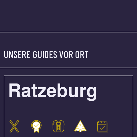
UNSERE GUIDES VOR ORT
Ratzeburg