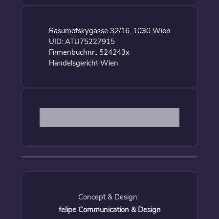
Rasumofskygasse 32/16, 1030 Wien
UID: ATU75227915
Firmenbuchnr.: 524243x
Handelsgericht Wien
Concept & Design:
felipe Communication & Design