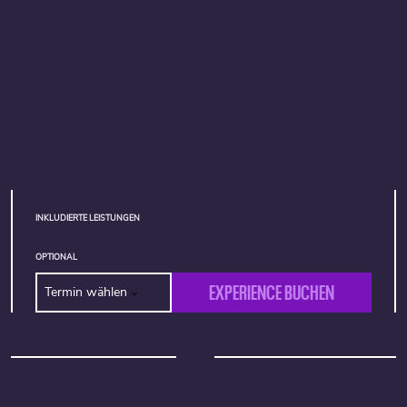
INKLUDIERTE LEISTUNGEN
OPTIONAL
EXPERIENCE BUCHEN
Termin wählen