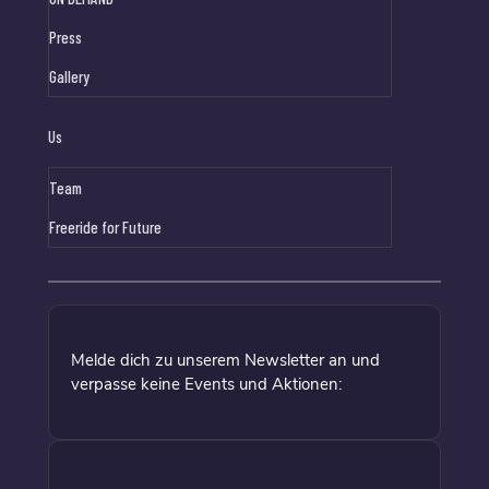
Press
Gallery
Us
Team
Freeride for Future
Melde dich zu unserem Newsletter an und
verpasse keine Events und Aktionen: