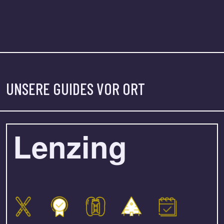
UNSERE GUIDES VOR ORT
Lenzing