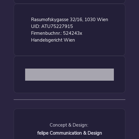
Rasumofskygasse 32/16, 1030 Wien
UID: ATU75227915
Firmenbuchnr.: 524243x
Handelsgericht Wien
Concept & Design:
felipe Communication & Design