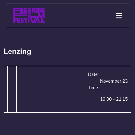
Lenzing
Date:
November 23
Time:
19:30 - 21:15