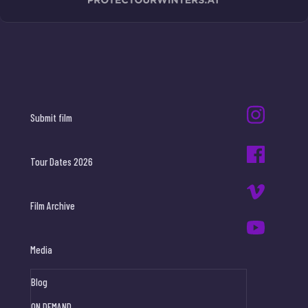
Submit film
Tour Dates 2026
Film Archive
Media
Blog
ON DEMAND