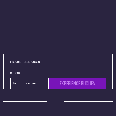
INKLUDIERTE LEISTUNGEN
OPTIONAL
EXPERIENCE BUCHEN
Termin wählen