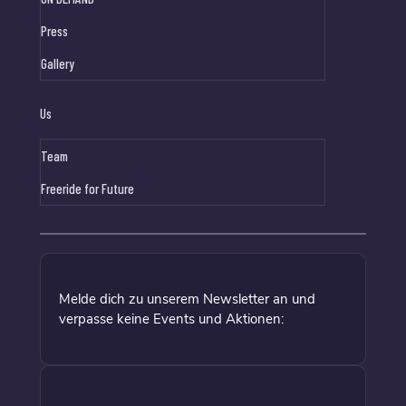
Press
Gallery
Us
Team
Freeride for Future
Melde dich zu unserem Newsletter an und
verpasse keine Events und Aktionen: