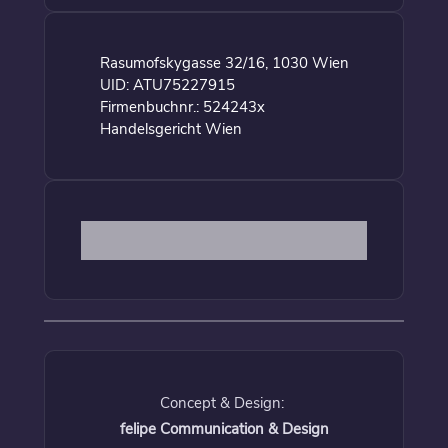
Rasumofskygasse 32/16, 1030 Wien
UID: ATU75227915
Firmenbuchnr.: 524243x
Handelsgericht Wien
Concept & Design:
felipe Communication & Design