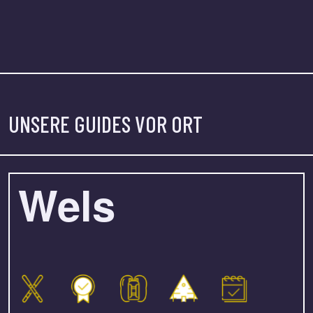
UNSERE GUIDES VOR ORT
Wels