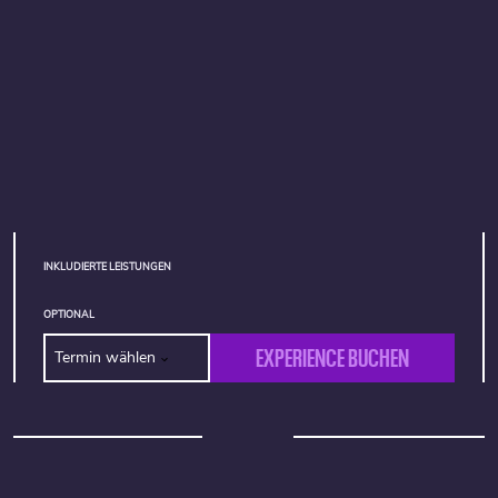
INKLUDIERTE LEISTUNGEN
OPTIONAL
EXPERIENCE BUCHEN
Termin wählen