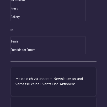
Press
Gallery
Us
Team
Freeride for Future
Melde dich zu unserem Newsletter an und
verpasse keine Events und Aktionen: