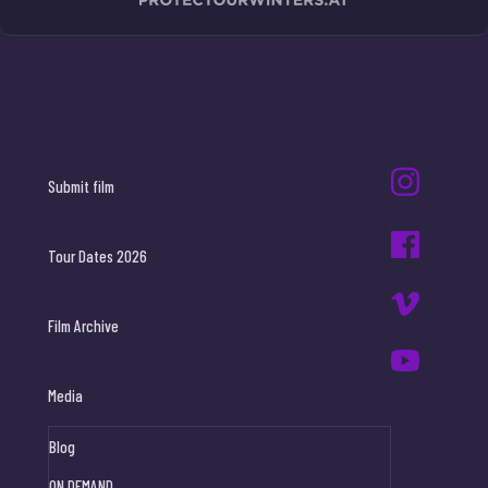
Submit film
Tour Dates 2026
Film Archive
Media
Blog
ON DEMAND