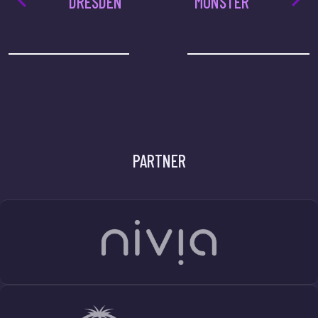
DRESDEN
MÜNSTER
PARTNER