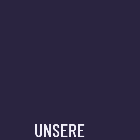
UNSERE