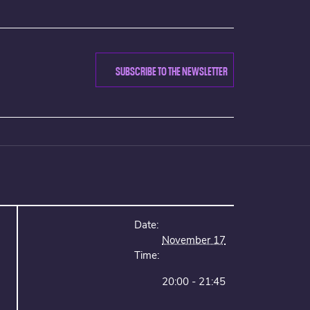
SUBSCRIBE TO THE NEWSLETTER
Date:
November 17
Time:
20:00 - 21:45