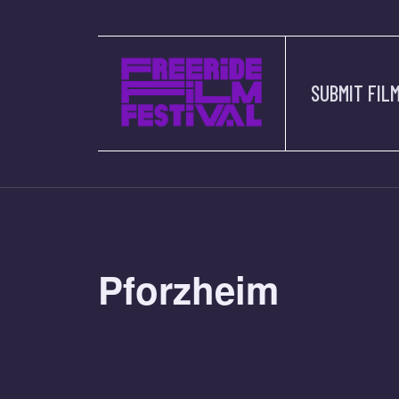
SUBMIT FIL
Pforzheim