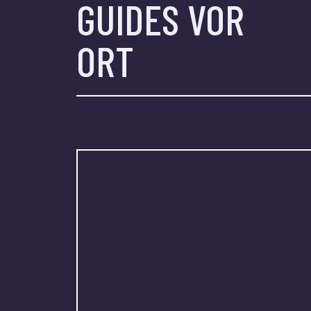
GUIDES VOR
ORT