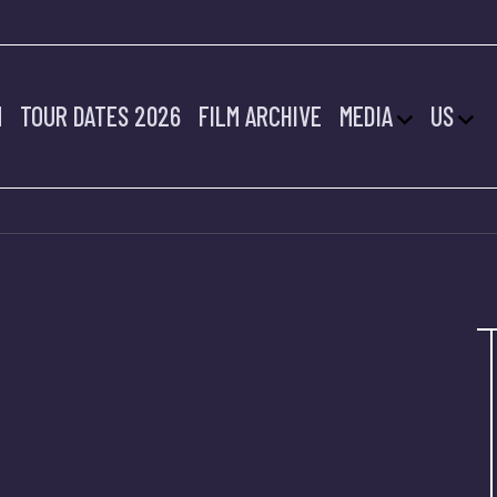
M
TOUR DATES 2026
FILM ARCHIVE
MEDIA
US