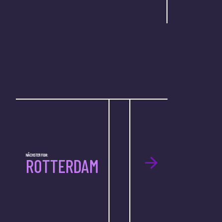
NÄCHSTER FILM:
ROTTERDAM