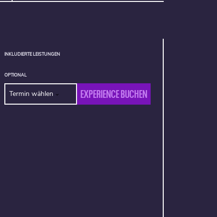
INKLUDIERTE LEISTUNGEN
OPTIONAL
EXPERIENCE BUCHEN
Termin wählen