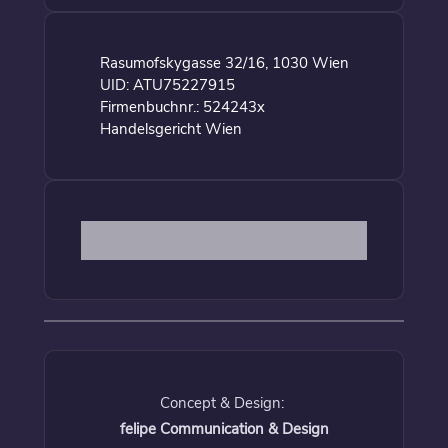
Rasumofskygasse 32/16, 1030 Wien
UID: ATU75227915
Firmenbuchnr.: 524243x
Handelsgericht Wien
Concept & Design:
felipe Communication & Design