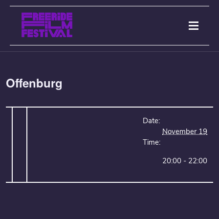
Offenburg
Date:
November 19
Time:
20:00 - 22:00