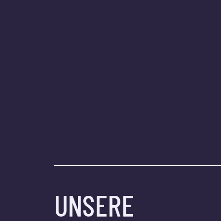
UNSERE