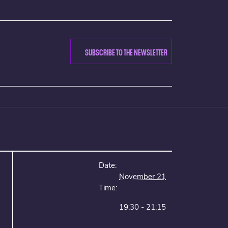
SUBSCRIBE TO THE NEWSLETTER
Date:
November 21
Time:
19:30 - 21:15