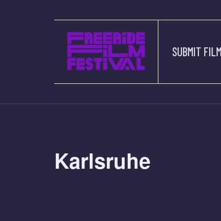
SUBMIT FIL
Karlsruhe