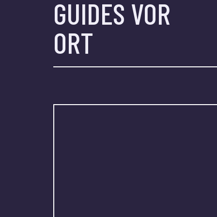
GUIDES VOR
ORT