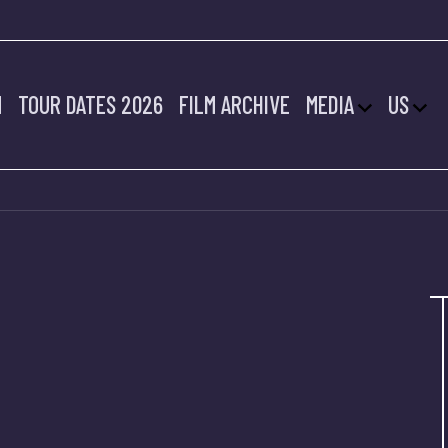
M
TOUR DATES 2026
FILM ARCHIVE
MEDIA
US