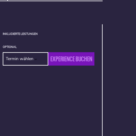
INKLUDIERTE LEISTUNGEN
OPTIONAL
EXPERIENCE BUCHEN
Termin wählen