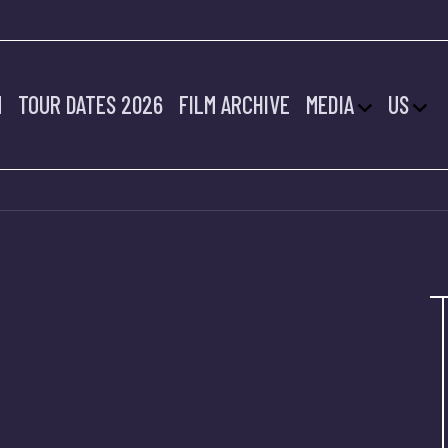
M
TOUR DATES 2026
FILM ARCHIVE
MEDIA
US