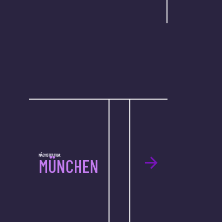
NÄCHSTER FILM:
MÜNCHEN