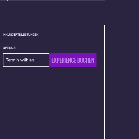
INKLUDIERTE LEISTUNGEN
OPTIONAL
EXPERIENCE BUCHEN
Termin wählen