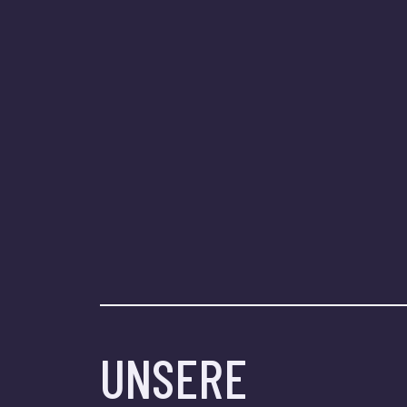
UNSERE