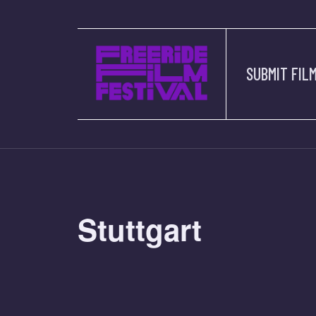
SUBMIT FIL
Stuttgart