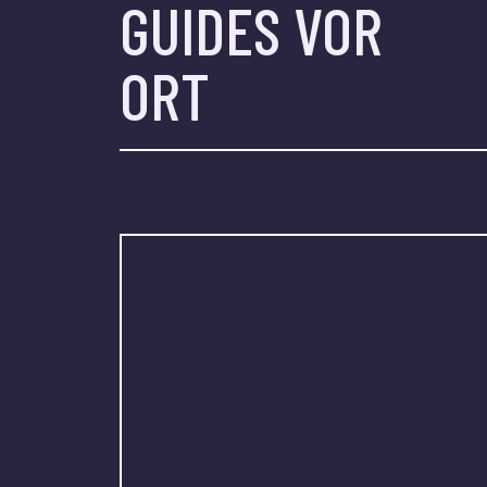
GUIDES VOR
ORT