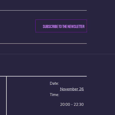
SUBSCRIBE TO THE NEWSLETTER
Date:
November 26
Time:
20:00 - 22:30