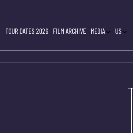
M
TOUR DATES 2026
FILM ARCHIVE
MEDIA
US