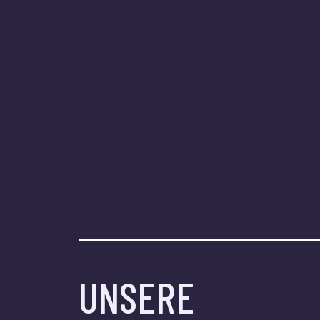
UNSERE