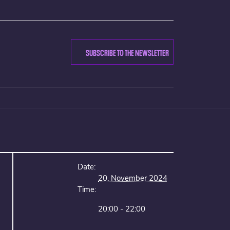
SUBSCRIBE TO THE NEWSLETTER
Date:
20. November 2024
Time:
20:00 - 22:00