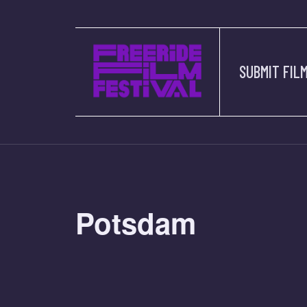
SUBMIT FIL
Potsdam