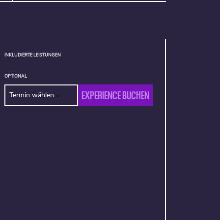
INKLUDIERTE LEISTUNGEN
OPTIONAL
EXPERIENCE BUCHEN
Termin wählen