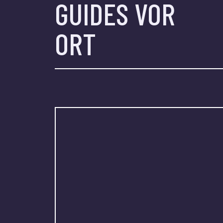
GUIDES VOR
ORT