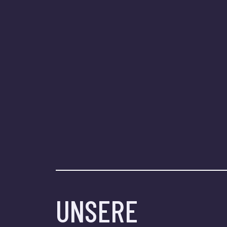
UNSERE