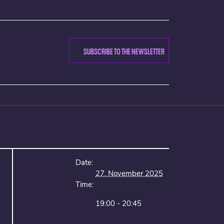
SUBSCRIBE TO THE NEWSLETTER
Date:
27. November 2025
Time:
19:00 - 20:45