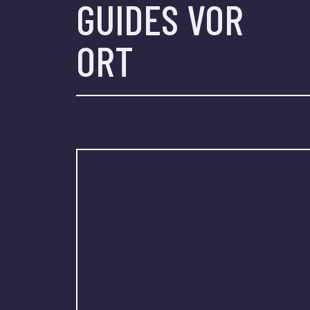
GUIDES VOR
ORT