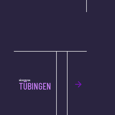
NÄCHSTER FILM:
TÜBINGEN