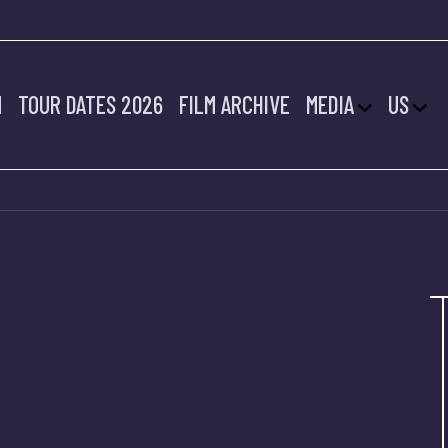
M
TOUR DATES 2026
FILM ARCHIVE
MEDIA
US