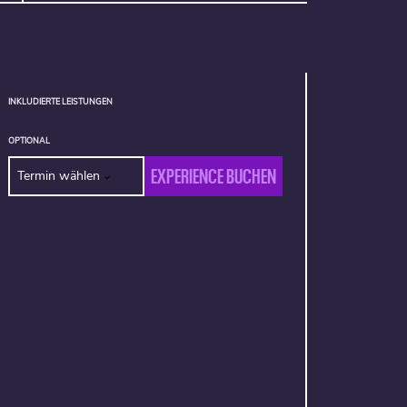
INKLUDIERTE LEISTUNGEN
OPTIONAL
EXPERIENCE BUCHEN
Termin wählen