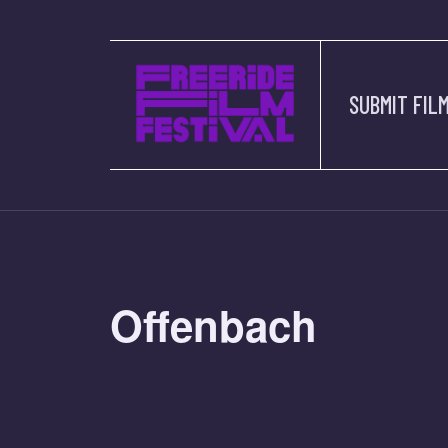
SUBMIT FIL
Offenbach