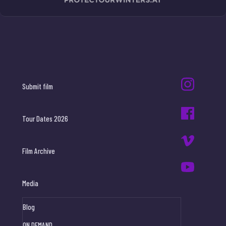
Submit film
Tour Dates 2026
Film Archive
Media
Blog
ON DEMAND