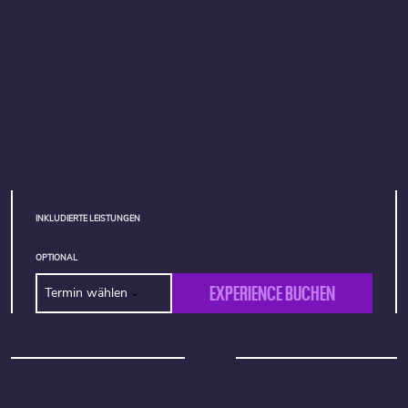
INKLUDIERTE LEISTUNGEN
OPTIONAL
EXPERIENCE BUCHEN
Termin wählen