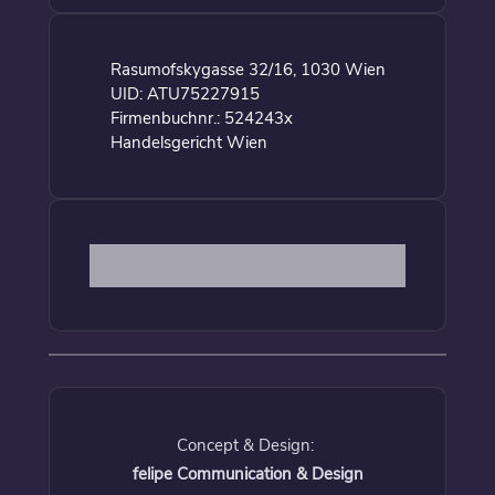
Rasumofskygasse 32/16, 1030 Wien
UID: ATU75227915
Firmenbuchnr.: 524243x
Handelsgericht Wien
Concept & Design:
felipe Communication & Design