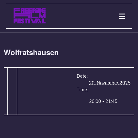
Wolfratshausen
Date:
20. November 2025
Time:
20:00 - 21:45