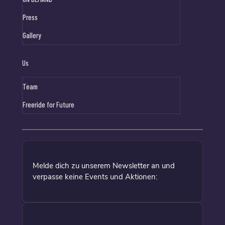
Press
Gallery
Us
Team
Freeride for Future
Melde dich zu unserem Newsletter an und
verpasse keine Events und Aktionen: