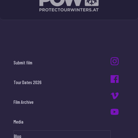
Submit film
Tour Dates 2026
Film Archive
Media
Blog