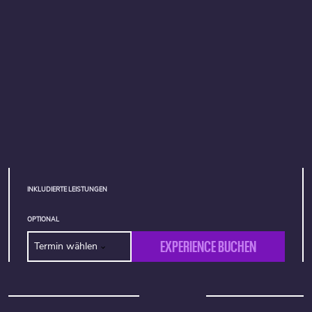
INKLUDIERTE LEISTUNGEN
OPTIONAL
EXPERIENCE BUCHEN
Termin wählen