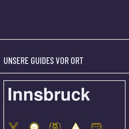
UNSERE GUIDES VOR ORT
Innsbruck