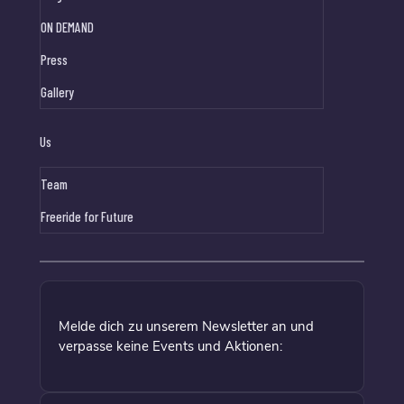
ON DEMAND
Press
Gallery
Us
Team
Freeride for Future
Melde dich zu unserem Newsletter an und
verpasse keine Events und Aktionen: