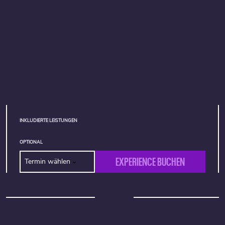
INKLUDIERTE LEISTUNGEN
OPTIONAL
EXPERIENCE BUCHEN
Termin wählen