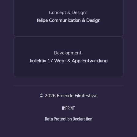
Concept & Design:
felipe Communication & Design
Development:
kollektiv 17 Web- & App-Entwicklung
© 2026 Freeride Filmfestival
IMPRINT
Data Protection Declaration