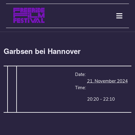
Garbsen bei Hannover
Date:
21. November 2024
Time:
20:20 - 22:10