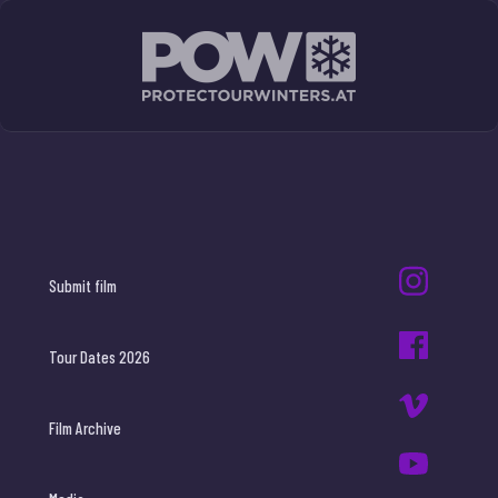
Submit film
Tour Dates 2026
Film Archive