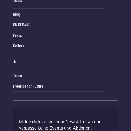
Media
Blog
ON DEMAND
Press
Gallery
Us
Team
Freeride for Future
Melde dich zu unserem Newsletter an und
verpasse keine Events und Aktionen: