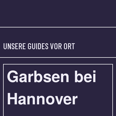
UNSERE GUIDES VOR ORT
Garbsen bei
Hannover