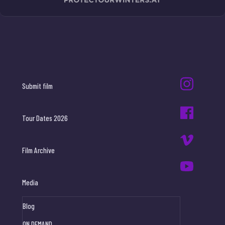
Submit film
Tour Dates 2026
Film Archive
Media
Blog
ON DEMAND