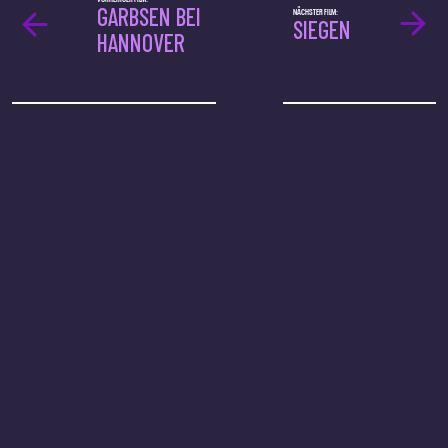
GARBSEN BEI
NÄCHSTER FILM:
SIEGEN
HANNOVER