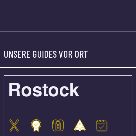
UNSERE GUIDES VOR ORT
Rostock