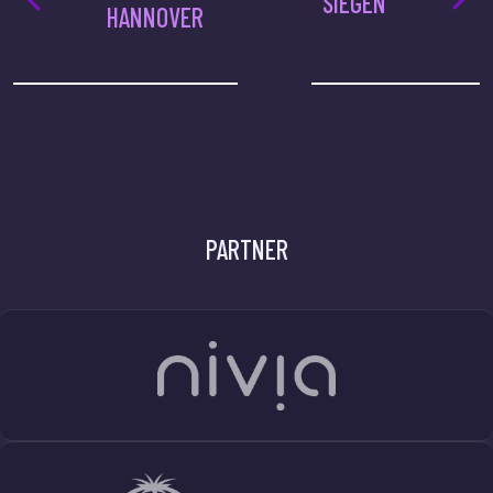
SIEGEN
HANNOVER
PARTNER