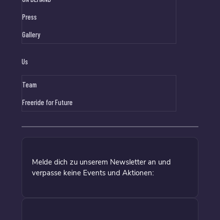
Press
Gallery
Us
Team
Freeride for Future
Melde dich zu unserem Newsletter an und
verpasse keine Events und Aktionen: