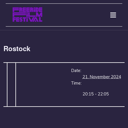
Rostock
Date:
21. November 2024
Time:
20:15 - 22:05