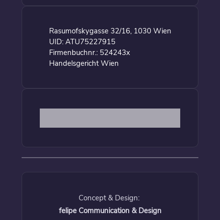
Rasumofskygasse 32/16, 1030 Wien
UID: ATU75227915
Firmenbuchnr.: 524243x
Handelsgericht Wien
Concept & Design:
felipe Communication & Design